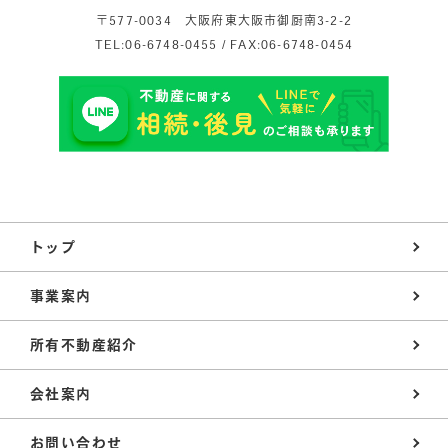
〒577-0034 大阪府東大阪市御厨南3-2-2
TEL:06-6748-0455 / FAX:06-6748-0454
トップ
事業案内
所有不動産紹介
会社案内
お問い合わせ