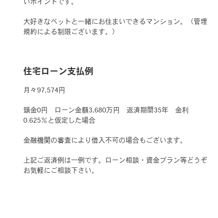
いポイントです。
大好きなペットと一緒にお住まいできるマンション。（管理
規約による制限ございます。）
住宅ローン支払例
月々97,574円
頭金0円 ローン金額3,680万円 返済期間35年 金利
0.625％と仮定した場合
金融機関の審査により借入不可の場合もございます。
上記ご返済例は一例です。ローン相談・資金プラン等どうぞ
お気軽にご相談下さい。