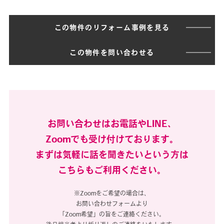
この物件のリフォーム事例を見る
この物件を問い合わせる
お問い合わせはお電話やLINE、
Zoomでも受け付けております。
まずは気軽に話を聞きたいという方は
こちらもご利用ください。
※Zoomをご希望の場合は、
お問い合わせフォームより
「Zoom希望」の旨をご連絡ください。