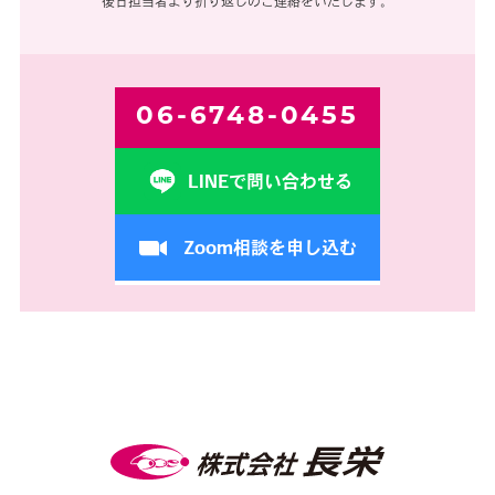
後日担当者より折り返しのご連絡をいたします。
06-6748-0455
LINEで問い合わせる
Zoom相談を申し込む