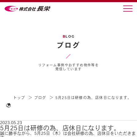
B
LOG
ブログ
リフォーム事例やおすすめ物件等を
発信しています
トップ
ブログ
5月25日は研修の為、店休日になります。
2023.05.23
5月25日は研修の為、店休日になります。
誠に勝手ながら、5月25日（木）は会社研修の為、店休日をいただきま