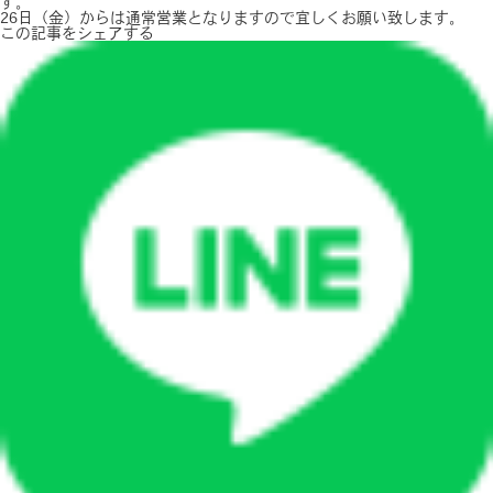
す。
26日（金）からは通常営業となりますので宜しくお願い致します。
この記事をシェアする