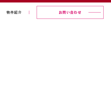
物件紹介
お問い合わせ