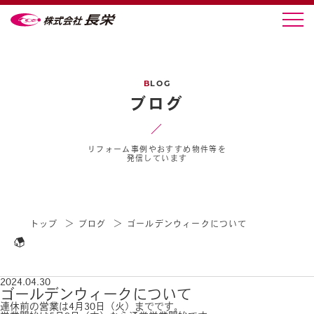
B
LOG
ブログ
リフォーム事例やおすすめ物件等を
発信しています
トップ
ブログ
ゴールデンウィークについて
2024.04.30
ゴールデンウィークについて
連休前の営業は4月30日（火）までです。