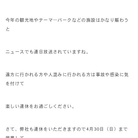
今年の観光地やテーマ―パークなどの施設はかなり賑わう
と
ニュースでも連日放送されていますね。
遠方に行かれる方や人混みに行かれる方は事故や感染に気
を付けて
楽しい連休をお過ごしください。
さて、弊社も連休をいただきますので4月30日（日）まで