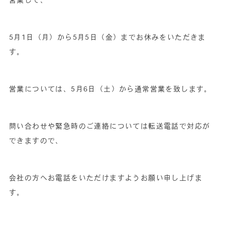
営業して、
5月1日（月）から5月5日（金）までお休みをいただきま
す。
営業については、5月6日（土）から通常営業を致します。
問い合わせや緊急時のご連絡については転送電話で対応が
できますので、
会社の方へお電話をいただけますようお願い申し上げま
す。