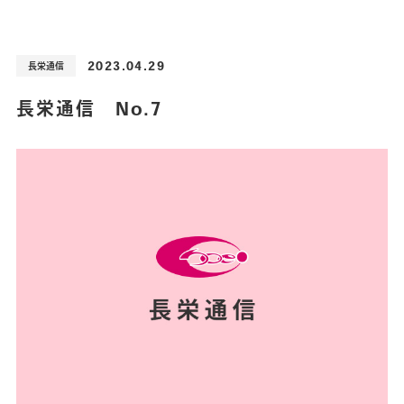
2023.04.29
長栄通信
長栄通信 No.7