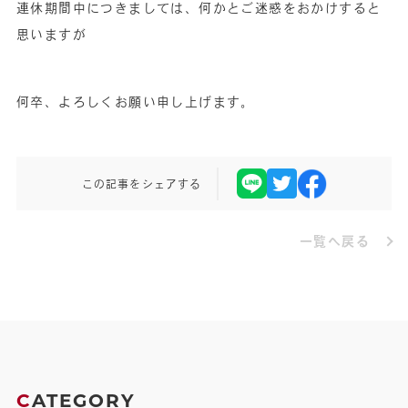
連休期間中につきましては、何かとご迷惑をおかけすると
思いますが
何卒、よろしくお願い申し上げます。
この記事をシェアする
一覧へ戻る
C
ATEGORY