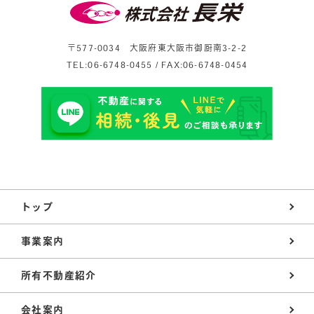
〒577-0034 大阪府東大阪市御厨南3-2-2
TEL:06-6748-0455 / FAX:06-6748-0454
トップ
事業案内
所有不動産紹介
会社案内